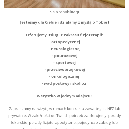
Sala rehabilitacji
Jesteśmy dla Ciebie i działamy z myślą o Tobie !
Oferujemy usługi z zakresu fizjoterapii:
- ortopedycznej
- neurologicznej
- pourazowej
- sportowej
- przeciwobrzękowej
- onkologicznej
- wad postawy i skolioz.
Wszystko w jednym miejscu !
Zapraszamy na wizytę w ramach kontraktu zawartego z NFZ lub
prywatnie. W zależności od Twoich potrzeb zaoferujemy: porady
lekarskie, porady fizjoterapeutyczne, pojedyncze zabiegi lub