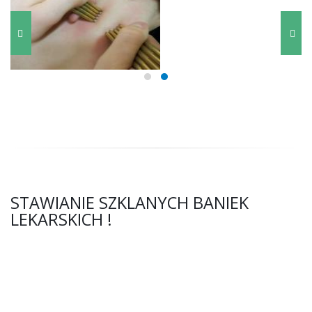
STAWIANIE SZKLANYCH BANIEK
LEKARSKICH !